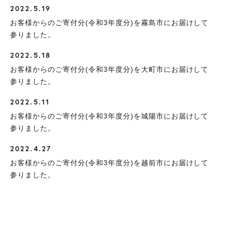
2022.5.19
お客様からのご寄付分(令和3年度分)を霧島市にお届けして
参りました。
2022.5.18
お客様からのご寄付分(令和3年度分)を大町市にお届けして
参りました。
2022.5.11
お客様からのご寄付分(令和3年度分)を城陽市にお届けして
参りました。
2022.4.27
お客様からのご寄付分(令和3年度分)を越前市にお届けして
参りました。