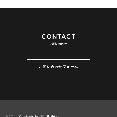
CONTACT
お問い合わせ
お問い合わせフォーム