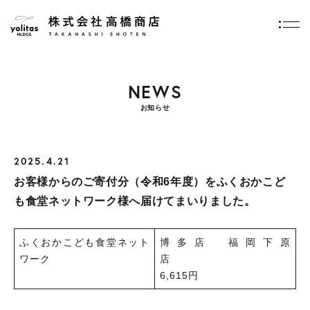
トップページ
お知らせ
お客様からのご寄付分（令和6年度）をふくおかこども食堂ネットワーク様
へ届けてまいりました。
NEWS
お知らせ
2025.4.21
お客様からのご寄付分（令和6年度）をふくおかこど
も食堂ネットワーク様へ届けてまいりました。
ふくおかこども食堂ネット
博多店 福岡下原
ワーク
店
6,615円