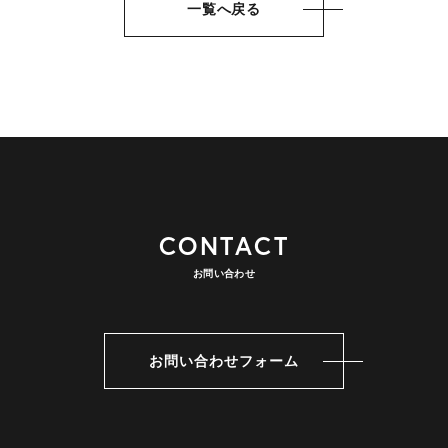
一覧へ戻る
CONTACT
お問い合わせ
お問い合わせフォーム