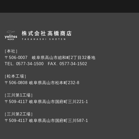
［本社］
〒506-0007 岐阜県高山市総和町2丁目32番地
TEL.
0577-34-1500
FAX. 0577-34-1502
［松本工場］
〒506-0808 岐阜県高山市松本町232-8
［三川第1工場］
〒509-4117 岐阜県高山市国府町三川221-1
［三川第2工場］
〒509-4117 岐阜県高山市国府町三川587-1