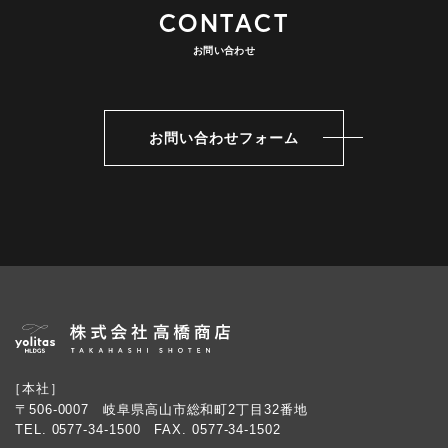
CONTACT
お問い合わせ
お問い合わせフォーム
［本社］
〒506-0007 岐阜県高山市総和町2丁目32番地
TEL.
0577-34-1500
FAX. 0577-34-1502