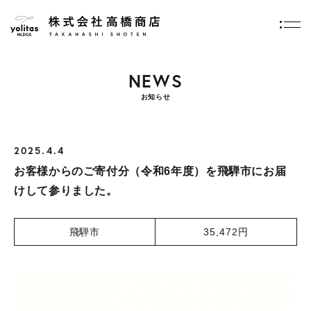
トップページ
お知らせ
お客様からのご寄付分（令和6年度）を飛騨市にお届けして参りました。
NEWS
お知らせ
2025.4.4
お客様からのご寄付分（令和6年度）を飛騨市にお届
けして参りました。
飛騨市
35,472円