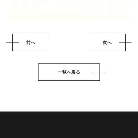
前へ
次へ
一覧へ戻る