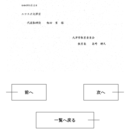
前へ
次へ
一覧へ戻る