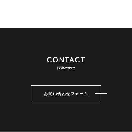
CONTACT
お問い合わせ
お問い合わせフォーム