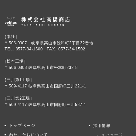
［本社］
〒506-0007 岐阜県高山市総和町2丁目32番地
TEL.
0577-34-1500
FAX. 0577-34-1502
［松本工場］
〒506-0808 岐阜県高山市松本町232-8
［三川第1工場］
〒509-4117 岐阜県高山市国府町三川221-1
［三川第2工場］
〒509-4117 岐阜県高山市国府町三川587-1
トップページ
採用情報
わたしたちについて
メッセージ