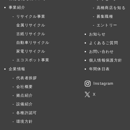
事業紹介
高橋商店を知る
リサイクル事業
募集職種
金属リサイクル
エントリー
古紙リサイクル
お知らせ
自動車リサイクル
よくあるご質問
家電リサイクル
お問い合わせ
エコスポット事業
個人情報保護方針
企業情報
年間休日表
代表者挨拶
Instagram
会社概要
X
拠点紹介
設備紹介
各種許認可
環境方針