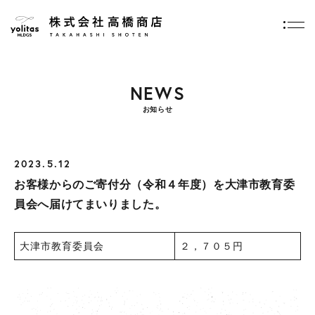
トップページ
お知らせ
お客様からのご寄付分（令和４年度）を大津市教育委員会へ届けてまいり
ました。
NEWS
お知らせ
2023.5.12
お客様からのご寄付分（令和４年度）を大津市教育委
員会へ届けてまいりました。
大津市教育委員会
２，７０５円